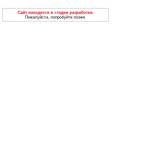
Сайт находится в стадии разработки.
Пожалуйста, попробуйте позже.