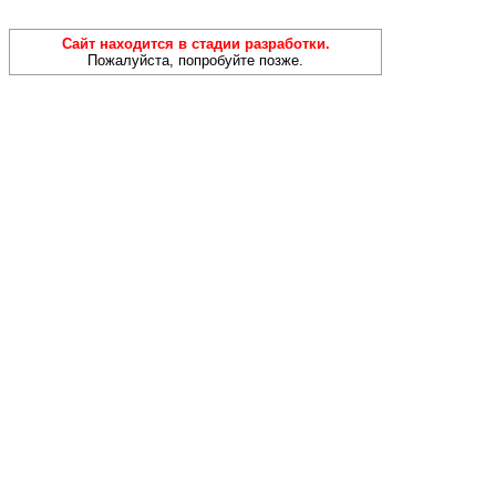
Сайт находится в стадии разработки.
Пожалуйста, попробуйте позже.