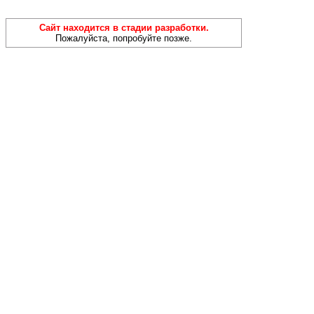
Сайт находится в стадии разработки.
Пожалуйста, попробуйте позже.