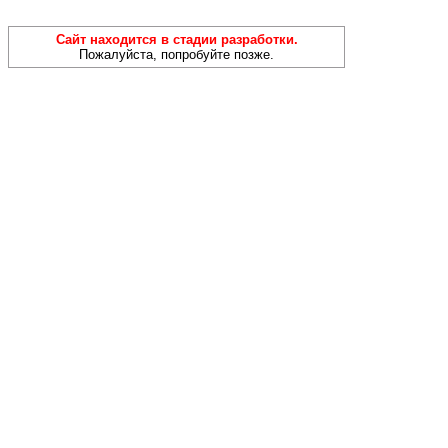
Сайт находится в стадии разработки.
Пожалуйста, попробуйте позже.