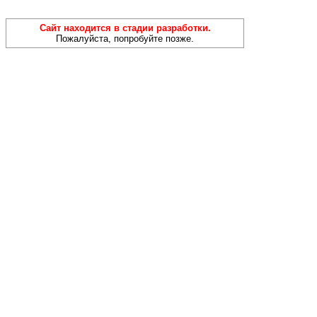
Сайт находится в стадии разработки.
Пожалуйста, попробуйте позже.