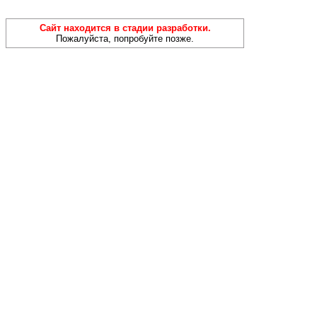
Сайт находится в стадии разработки.
Пожалуйста, попробуйте позже.