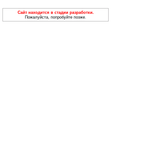
Сайт находится в стадии разработки.
Пожалуйста, попробуйте позже.