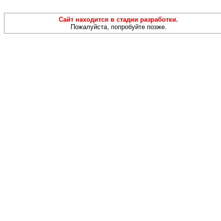
Сайт находится в стадии разработки.
Пожалуйста, попробуйте позже.