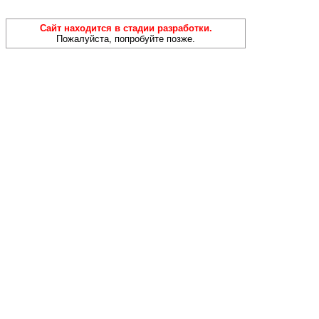
Сайт находится в стадии разработки.
Пожалуйста, попробуйте позже.