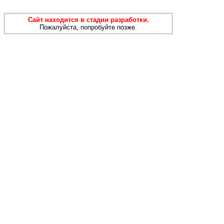
Сайт находится в стадии разработки.
Пожалуйста, попробуйте позже.