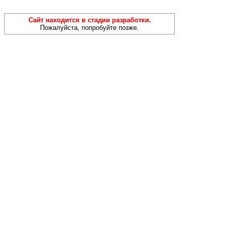
Сайт находится в стадии разработки.
Пожалуйста, попробуйте позже.