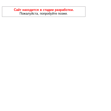
Сайт находится в стадии разработки.
Пожалуйста, попробуйте позже.