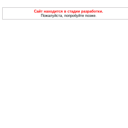
Сайт находится в стадии разработки.
Пожалуйста, попробуйте позже.