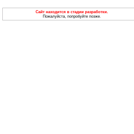
Сайт находится в стадии разработки.
Пожалуйста, попробуйте позже.