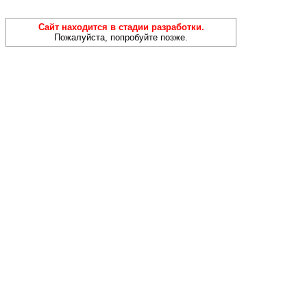
Сайт находится в стадии разработки.
Пожалуйста, попробуйте позже.