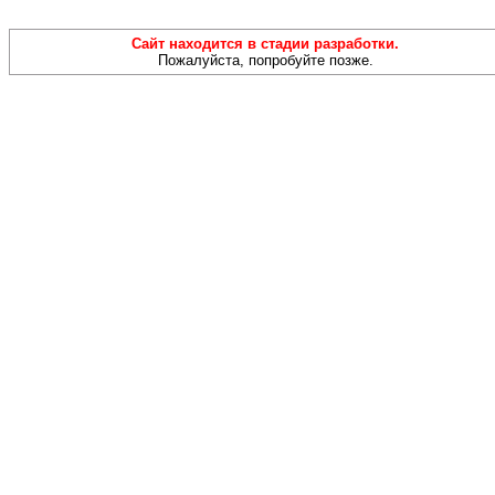
Сайт находится в стадии разработки.
Пожалуйста, попробуйте позже.