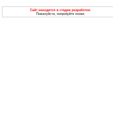
Сайт находится в стадии разработки.
Пожалуйста, попробуйте позже.