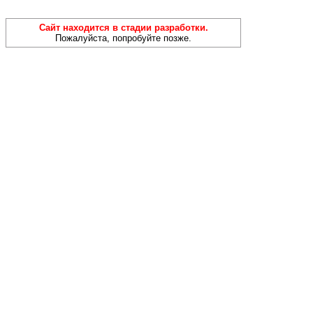
Сайт находится в стадии разработки.
Пожалуйста, попробуйте позже.