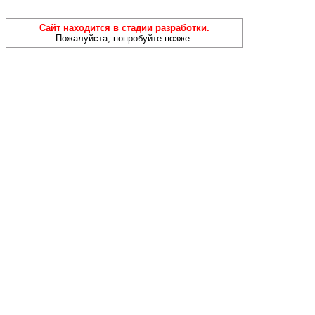
Сайт находится в стадии разработки.
Пожалуйста, попробуйте позже.