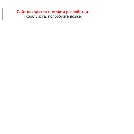
Сайт находится в стадии разработки.
Пожалуйста, попробуйте позже.