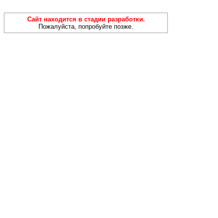
Сайт находится в стадии разработки.
Пожалуйста, попробуйте позже.