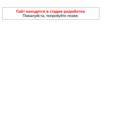
Сайт находится в стадии разработки.
Пожалуйста, попробуйте позже.